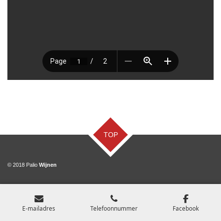
TOP
© 2018 Palio
Wijnen
E-mailadres
Telefoonnummer
Facebook